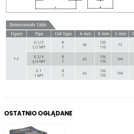
OSTATNIO OGLĄDANE