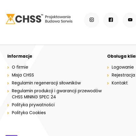
Informacje
Obsługa kli
O firmie
Logowanie
Misja CHSS
Rejestracja
Regulamin regeneracji siłowników
Kontakt
Regulamin produkcji i gwarancji przewodów
CHSS MINING SPEC 24
Polityka prywatności
Polityka Cookies