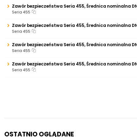
Zawór bezpieczeństwa Seria 455, Średnica nominalna D
Seria 455
Zawór bezpieczeństwa Seria 455, Średnica nominalna D
Seria 455
Zawór bezpieczeństwa Seria 455, Średnica nominalna DN
Seria 455
Zawór bezpieczeństwa Seria 455, Średnica nominalna DN
Seria 455
OSTATNIO OGLĄDANE