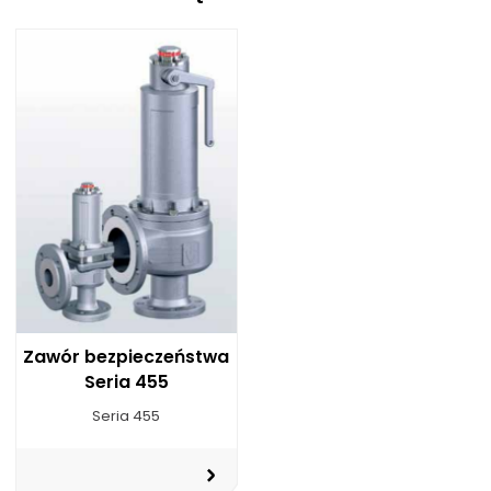
Zawór bezpieczeństwa
Seria 455
Seria 455