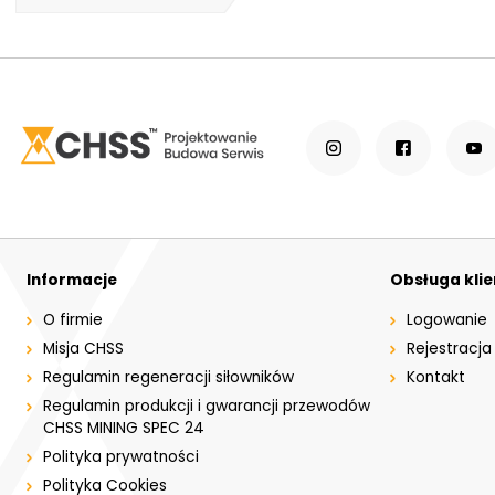
Informacje
Obsługa kli
O firmie
Logowanie
Misja CHSS
Rejestracja
Regulamin regeneracji siłowników
Kontakt
Regulamin produkcji i gwarancji przewodów
CHSS MINING SPEC 24
Polityka prywatności
Polityka Cookies