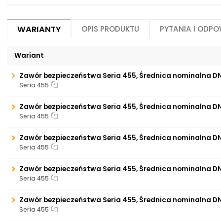
Warianty
Opis produktu
Pytania i odpo
Wariant
Zawór bezpieczeństwa Seria 455, Średnica nominalna D
Seria 455
Zawór bezpieczeństwa Seria 455, Średnica nominalna D
Seria 455
Zawór bezpieczeństwa Seria 455, Średnica nominalna D
Seria 455
Zawór bezpieczeństwa Seria 455, Średnica nominalna D
Seria 455
Zawór bezpieczeństwa Seria 455, Średnica nominalna D
Seria 455