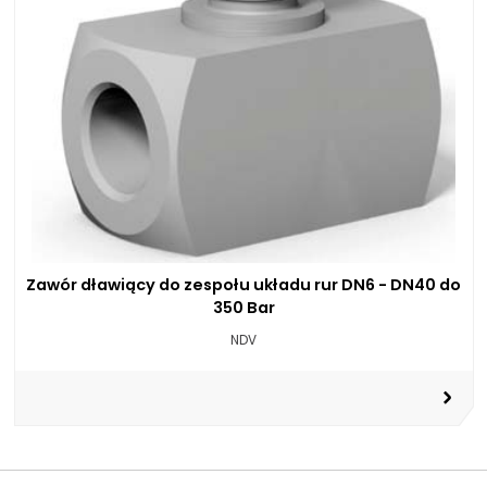
Zawór dławiący do zespołu układu rur DN6 - DN40 do
350 Bar
NDV