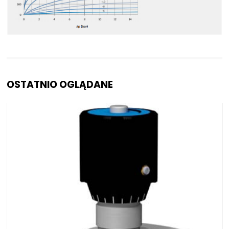
OSTATNIO OGLĄDANE