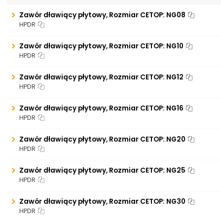
Zawór dławiący płytowy, Rozmiar CETOP: NG08
HPDR
Zawór dławiący płytowy, Rozmiar CETOP: NG10
HPDR
Zawór dławiący płytowy, Rozmiar CETOP: NG12
HPDR
Zawór dławiący płytowy, Rozmiar CETOP: NG16
HPDR
Zawór dławiący płytowy, Rozmiar CETOP: NG20
HPDR
Zawór dławiący płytowy, Rozmiar CETOP: NG25
HPDR
Zawór dławiący płytowy, Rozmiar CETOP: NG30
HPDR