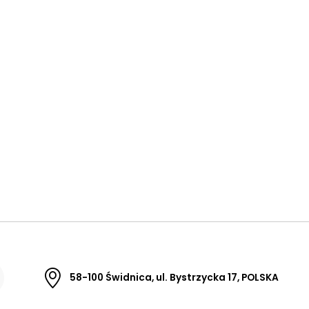
58-100 Świdnica, ul. Bystrzycka 17, POLSKA