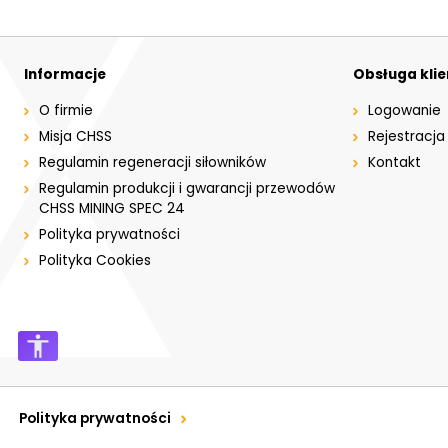
Informacje
Obsługa kli
O firmie
Logowanie
Misja CHSS
Rejestracja
Regulamin regeneracji siłowników
Kontakt
Regulamin produkcji i gwarancji przewodów
CHSS MINING SPEC 24
Polityka prywatności
Polityka Cookies
Polityka prywatności