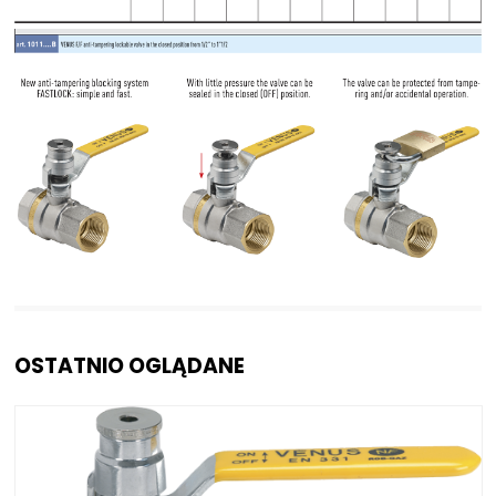
OSTATNIO OGLĄDANE