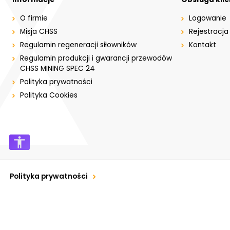
O firmie
Logowanie
Misja CHSS
Rejestracja
Regulamin regeneracji siłowników
Kontakt
Regulamin produkcji i gwarancji przewodów
CHSS MINING SPEC 24
Polityka prywatności
Polityka Cookies
Polityka prywatności