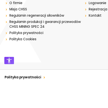
O firmie
Logowanie
Misja CHSS
Rejestracja
Regulamin regeneracji siłowników
Kontakt
Regulamin produkcji i gwarancji przewodów
CHSS MINING SPEC 24
Polityka prywatności
Polityka Cookies
Polityka prywatności