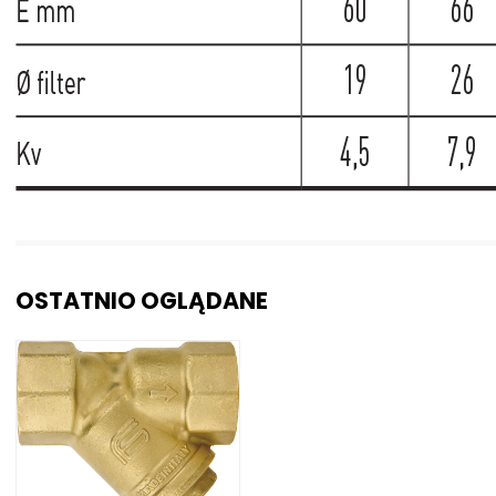
OSTATNIO OGLĄDANE