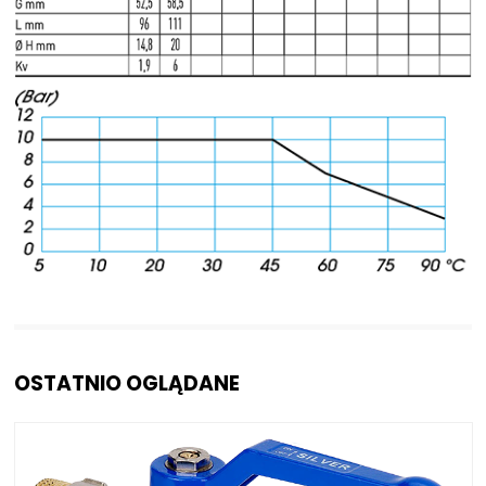
OSTATNIO OGLĄDANE