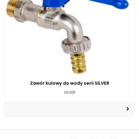
Zawór kulowy do wody serii SILVER
SILVER