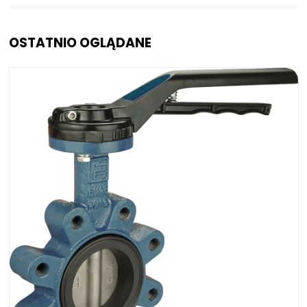
OSTATNIO OGLĄDANE