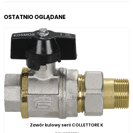
OSTATNIO OGLĄDANE
Zawór kulowy serii COLLETTORE K