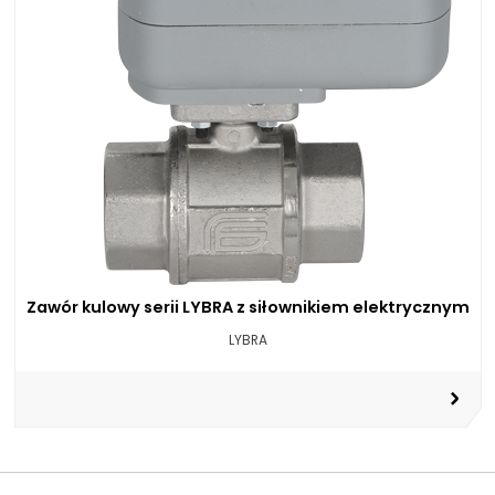
Zawór kulowy serii LYBRA z siłownikiem elektrycznym
LYBRA