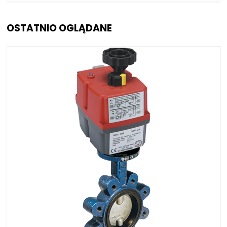
OSTATNIO OGLĄDANE