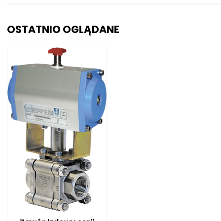
OSTATNIO OGLĄDANE