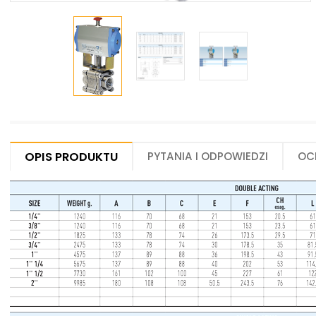
Opis produktu
Pytania i odpowiedzi
Oc