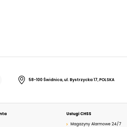
58-100 Świdnica, ul. Bystrzycka 17, POLSKA
enta
Usługi CHSS
Magazyny Alarmowe 24/7