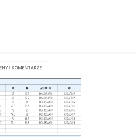
eny i komentarze