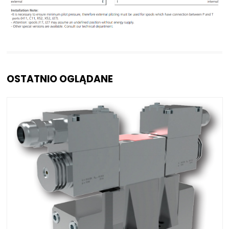
OSTATNIO OGLĄDANE