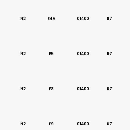
02100
N2
E4A
01400
R7
N2
E5
01400
R7
N2
E8
01400
R7
N2
E9
01400
R7