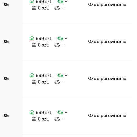
999 szt.
-
S5
do porównania
0 szt.
-
999 szt.
-
S5
do porównania
0 szt.
-
999 szt.
-
S5
do porównania
0 szt.
-
999 szt.
-
S5
do porównania
0 szt.
-