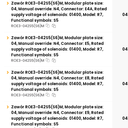
Zawór ROE3-042S5(S6)M, Modular plate size:
04, Manual override: N4, Connector: E4A, Rated
supply voltage of solenoids: 01400, Model: R7,
04
Functional symbols: S5
ROE3-042S5(S6)M
Zawór ROE3-042S5(S6)M, Modular plate size:
04, Manual override: N4, Connector: E5, Rated
supply voltage of solenoids: 01400, Model: R7,
04
Functional symbols: S5
ROE3-042S5(S6)M
Zawór ROE3-042S5(S6)M, Modular plate size:
04, Manual override: N4, Connector: E8, Rated
supply voltage of solenoids: 01400, Model: R7,
04
Functional symbols: S5
ROE3-042S5(S6)M
Zawór ROE3-042S5(S6)M, Modular plate size:
04, Manual override: N4, Connector: E9, Rated
supply voltage of solenoids: 01400, Model: R7,
04
Functional symbols: S5