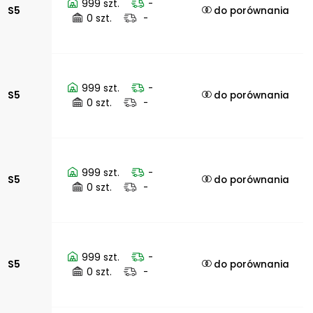
999 szt.
-
S5
do porównania
0 szt.
-
999 szt.
-
S5
do porównania
0 szt.
-
999 szt.
-
S5
do porównania
0 szt.
-
999 szt.
-
S5
do porównania
0 szt.
-