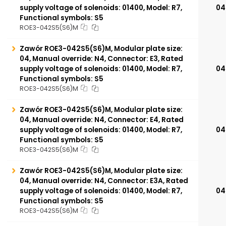
supply voltage of solenoids: 01400, Model: R7,
04
Functional symbols: S5
ROE3-042S5(S6)M
Zawór ROE3-042S5(S6)M, Modular plate size:
04, Manual override: N4, Connector: E3, Rated
supply voltage of solenoids: 01400, Model: R7,
04
Functional symbols: S5
ROE3-042S5(S6)M
Zawór ROE3-042S5(S6)M, Modular plate size:
04, Manual override: N4, Connector: E4, Rated
supply voltage of solenoids: 01400, Model: R7,
04
Functional symbols: S5
ROE3-042S5(S6)M
Zawór ROE3-042S5(S6)M, Modular plate size:
04, Manual override: N4, Connector: E3A, Rated
supply voltage of solenoids: 01400, Model: R7,
04
Functional symbols: S5
ROE3-042S5(S6)M