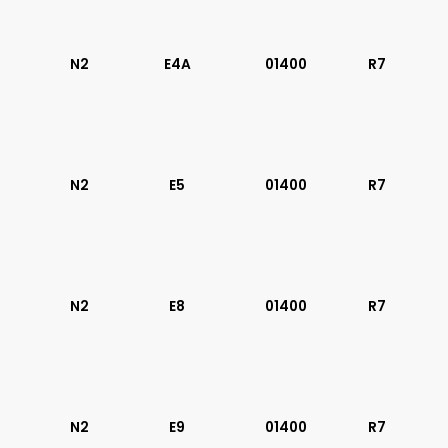
01400
N2
E4A
01400
R7
N2
E5
01400
R7
N2
E8
01400
R7
N2
E9
01400
R7