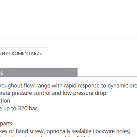
eny i komentarze