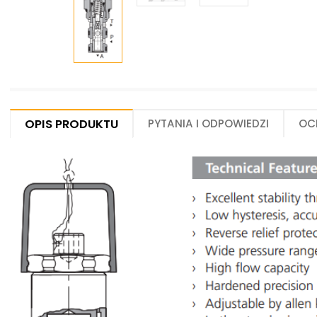
Opis produktu
Pytania i odpowiedzi
Oc