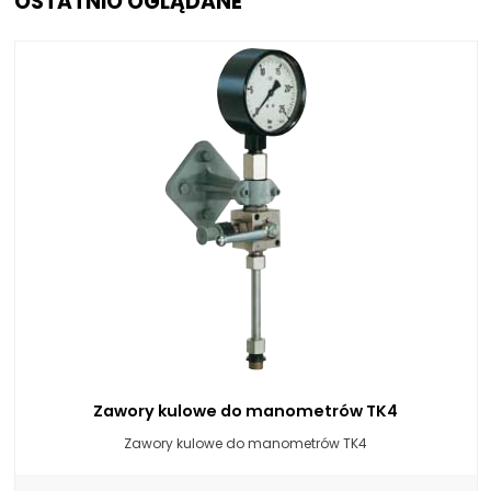
OSTATNIO OGLĄDANE
Zawory kulowe do manometrów TK4
Zawory kulowe do manometrów TK4