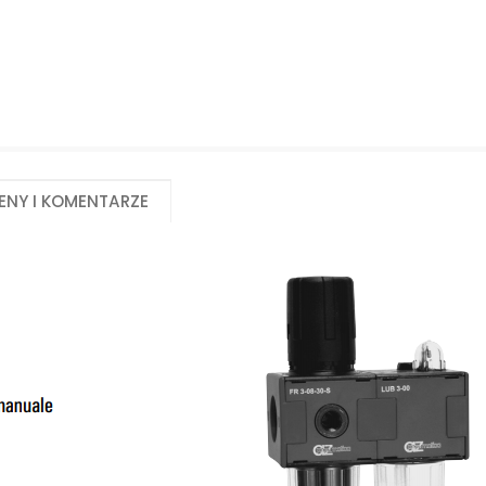
eny i komentarze