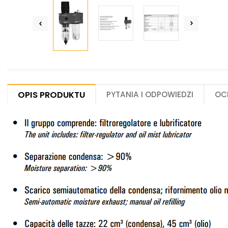
Opis produktu
Pytania i odpowiedzi
Oc