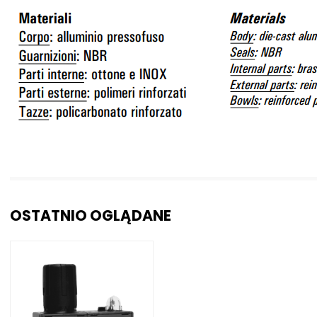
OSTATNIO OGLĄDANE