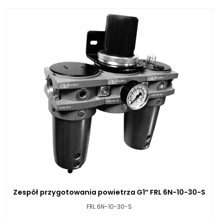
Zespół przygotowania powietrza G1″ FRL 6N-10-30-S
FRL 6N-10-30-S