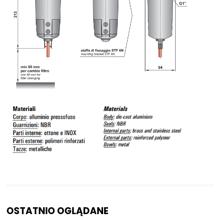
OSTATNIO OGLĄDANE