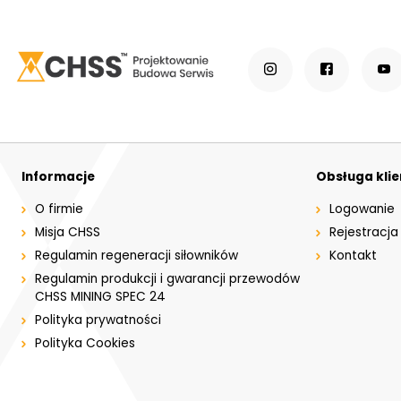
Informacje
Obsługa kli
O firmie
Logowanie
Misja CHSS
Rejestracja
Regulamin regeneracji siłowników
Kontakt
Regulamin produkcji i gwarancji przewodów
CHSS MINING SPEC 24
Polityka prywatności
Polityka Cookies