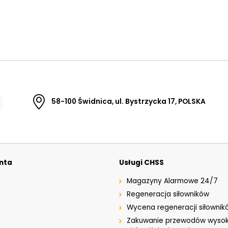
58-100 Świdnica, ul. Bystrzycka 17, POLSKA
enta
Usługi CHSS
Magazyny Alarmowe 24/7
Regeneracja siłowników
Wycena regeneracji siłownik
Zakuwanie przewodów wysok