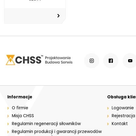
Informacje
Obsługa kli
O firmie
Logowanie
Misja CHSS
Rejestracja
Regulamin regeneracji siłowników
Kontakt
Regulamin produkcji i gwarancji przewodów