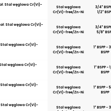
ał: Stal węglowa Cr(VI)-
Stal węglowa
3/4" BSP
Cr(VI)-free/Zn-Ni
1/2" BS
iał: Stal węglowa Cr(VI)-
Stal węglowa
3/4" BSP
Cr(VI)-free/Zn-Ni
5/8" BS
: Stal węglowa Cr(VI)-
Stal węglowa
1" BSPP - 
Cr(VI)-free/Zn-Ni
BSPP
: Stal węglowa Cr(VI)-
Stal węglowa
1" BSPP - 
Cr(VI)-free/Zn-Ni
BSPP
: Stal węglowa Cr(VI)-
Stal węglowa
1" BSPP - 
Cr(VI)-free/Zn-Ni
BSPP
: Stal węglowa Cr(VI)-
Stal węglowa
1" BSPP - 