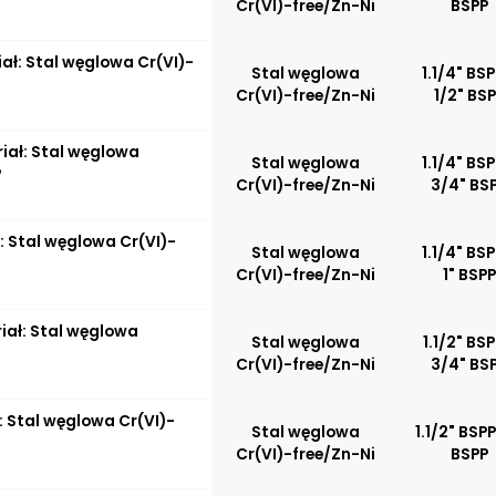
Cr(VI)-free/Zn-Ni
BSPP
iał: Stal węglowa Cr(VI)-
Stal węglowa
1.1/4" BSP
Cr(VI)-free/Zn-Ni
1/2" BS
riał: Stal węglowa
Stal węglowa
1.1/4" BSP
P
Cr(VI)-free/Zn-Ni
3/4" BS
ł: Stal węglowa Cr(VI)-
Stal węglowa
1.1/4" BSP
Cr(VI)-free/Zn-Ni
1" BSPP
riał: Stal węglowa
Stal węglowa
1.1/2" BSP
Cr(VI)-free/Zn-Ni
3/4" BS
ł: Stal węglowa Cr(VI)-
Stal węglowa
1.1/2" BSPP
Cr(VI)-free/Zn-Ni
BSPP