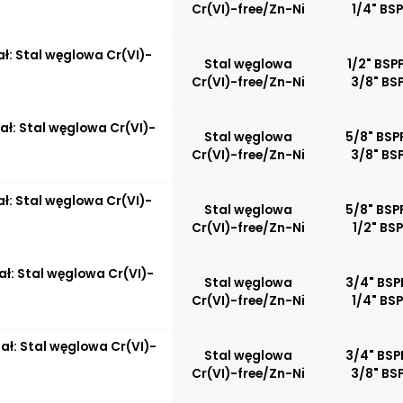
Cr(VI)-free/Zn-Ni
1/4" BS
ał: Stal węglowa Cr(VI)-
Stal węglowa
1/2" BSPP
Cr(VI)-free/Zn-Ni
3/8" BS
iał: Stal węglowa Cr(VI)-
Stal węglowa
5/8" BSP
Cr(VI)-free/Zn-Ni
3/8" BS
ał: Stal węglowa Cr(VI)-
Stal węglowa
5/8" BSP
Cr(VI)-free/Zn-Ni
1/2" BS
ał: Stal węglowa Cr(VI)-
Stal węglowa
3/4" BSP
Cr(VI)-free/Zn-Ni
1/4" BS
iał: Stal węglowa Cr(VI)-
Stal węglowa
3/4" BSP
Cr(VI)-free/Zn-Ni
3/8" BS