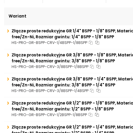
Wariant
Złącze proste redukcyjne GR 1/4" BSPP - 1/8" BSPP, Materi
free/Zn-Ni, Rozmiar gwintu: 1/4" BSPP - 1/8" BSPP
HS-PRO-GR-BSPP-CRV-1/4BSPP-1/8BSPP
Złącze proste redukcyjne GR 3/8" BSPP - 1/8" BSPP, Materi
free/Zn-Ni, Rozmiar gwintu: 3/8" BSPP - 1/8" BSPP
HS-PRO-GR-BSPP-CRV-3/8BSPP-1/8BSPP
Złącze proste redukcyjne GR 3/8" BSPP - 1/4" BSPP, Materi
free/Zn-Ni, Rozmiar gwintu: 3/8" BSPP - 1/4" BSPP
HS-PRO-GR-BSPP-CRV-3/8BSPP-1/4BSPP
Złącze proste redukcyjne GR 1/2" BSPP - 1/8" BSPP, Materi
free/Zn-Ni, Rozmiar gwintu: 1/2" BSPP - 1/8" BSPP
HS-PRO-GR-BSPP-CRV-1/2BSPP-1/8BSPP
Złącze proste redukcyjne GR 1/2" BSPP - 1/4" BSPP, Materi