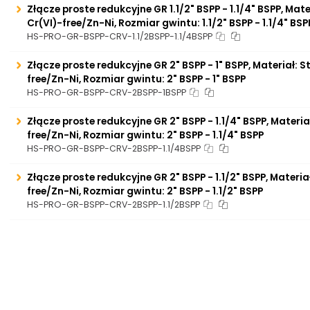
Złącze proste redukcyjne GR 1.1/2" BSPP - 1.1/4" BSPP, Mat
Cr(VI)-free/Zn-Ni, Rozmiar gwintu: 1.1/2" BSPP - 1.1/4" BSP
HS-PRO-GR-BSPP-CRV-1.1/2BSPP-1.1/4BSPP
Złącze proste redukcyjne GR 2" BSPP - 1" BSPP, Materiał: 
free/Zn-Ni, Rozmiar gwintu: 2" BSPP - 1" BSPP
HS-PRO-GR-BSPP-CRV-2BSPP-1BSPP
Złącze proste redukcyjne GR 2" BSPP - 1.1/4" BSPP, Materi
free/Zn-Ni, Rozmiar gwintu: 2" BSPP - 1.1/4" BSPP
HS-PRO-GR-BSPP-CRV-2BSPP-1.1/4BSPP
Złącze proste redukcyjne GR 2" BSPP - 1.1/2" BSPP, Materia
free/Zn-Ni, Rozmiar gwintu: 2" BSPP - 1.1/2" BSPP
HS-PRO-GR-BSPP-CRV-2BSPP-1.1/2BSPP